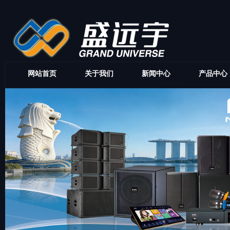
网站首页
关于我们
新闻中心
产品中心