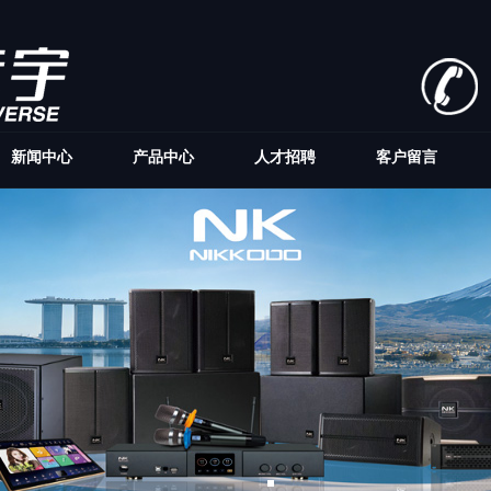
新闻中心
产品中心
人才招聘
客户留言