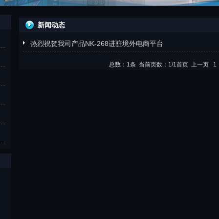
新闻动态
热烈祝贺我司产品NK-268进驻境外电商平台
总数：1条 当前页数：
1
/1
首页
上一页 1