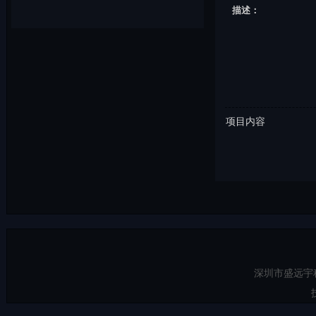
描述：
项目内容
深圳市盛远宇科