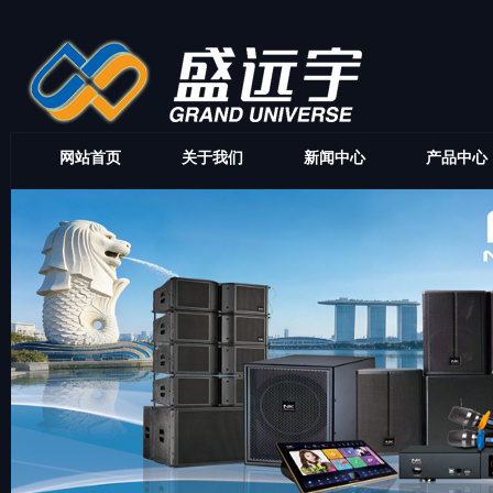
网站首页
关于我们
新闻中心
产品中心